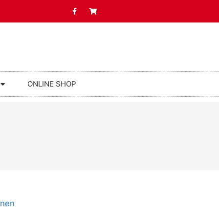
ONLINE SHOP
onen