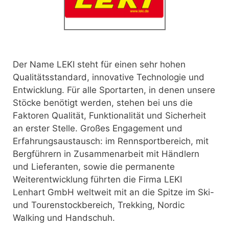
Der Name LEKI steht für einen sehr hohen
Qualitätsstandard, innovative Technologie und
Entwicklung. Für alle Sportarten, in denen unsere
Stöcke benötigt werden,
stehen bei uns die
Faktoren Qualität, Funktionalität und Sicherheit
an erster Stelle. Großes Engagement und
Erfahrungsaustausch: im Rennsportbereich, mit
Bergführern in Zusammenarbeit mit Händlern
und Lieferanten, sowie die permanente
Weiterentwicklung führten die Firma LEKI
Lenhart GmbH weltweit mit an die Spitze im Ski-
und Tourenstockbereich, Trekking, Nordic
Walking und Handschuh.