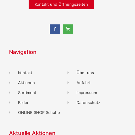
Kontakt und Öffnungszeiten
Navigation
Kontakt
Über uns
Aktionen
Anfahrt
Sortiment
Impressum
Bilder
Datenschutz
ONLINE SHOP Schuhe
Aktuelle Aktionen