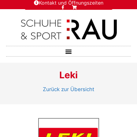
Kontakt und Öffnungszeiten
Leki
Zurück zur Übersicht