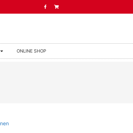
ONLINE SHOP
onen