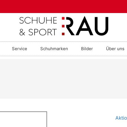
Service
Schuhmarken
Bilder
Über uns
Akti