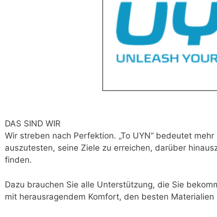
DAS SIND WIR
Wir streben nach Perfektion. „To UYN“ bedeutet mehr 
auszutesten, seine Ziele zu erreichen, darüber hinau
finden.
Dazu brauchen Sie alle Unterstützung, die Sie beko
mit herausragendem Komfort, den besten Materialien u