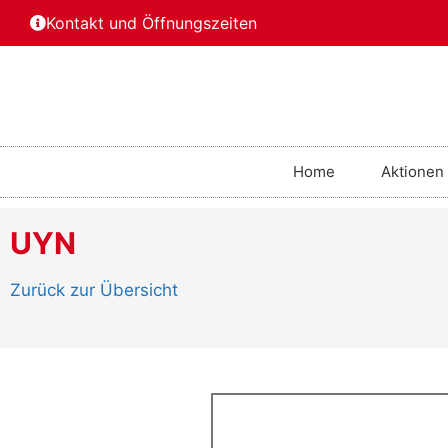
Kontakt und Öffnungszeiten
Home
Aktionen
UYN
Zurück zur Übersicht