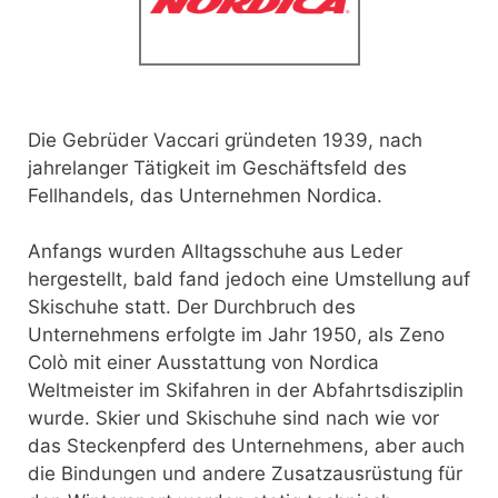
Die Gebrüder Vaccari gründeten 1939, nach
jahrelanger Tätigkeit im Geschäftsfeld des
Fellhandels, das Unternehmen Nordica.
Anfangs wurden Alltagsschuhe aus Leder
hergestellt, bald fand jedoch eine Umstellung auf
Skischuhe statt. Der Durchbruch des
Unternehmens erfolgte im Jahr 1950, als Zeno
Colò mit einer Ausstattung von Nordica
Weltmeister im Skifahren in der Abfahrtsdisziplin
wurde. Skier und Skischuhe sind nach wie vor
das Steckenpferd des Unternehmens, aber auch
die Bindungen und andere Zusatzausrüstung für