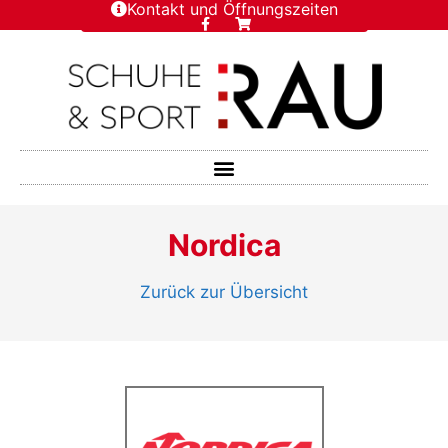
Kontakt und Öffnungszeiten
Nordica
Zurück zur Übersicht