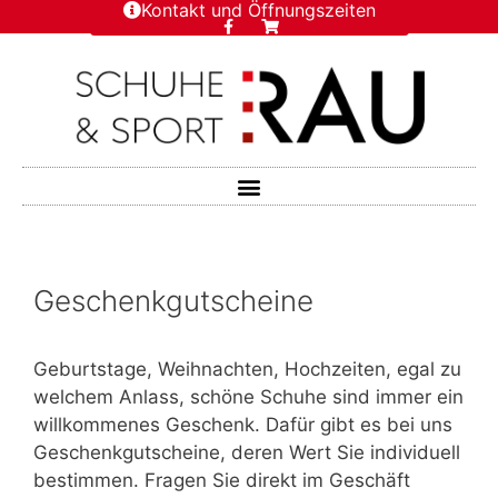
Kontakt und Öffnungszeiten
Geschenkgutscheine
Geburtstage, Weihnachten, Hochzeiten, egal zu
welchem Anlass, schöne Schuhe sind immer ein
willkommenes Geschenk. Dafür gibt es bei uns
Geschenkgutscheine, deren Wert Sie individuell
bestimmen. Fragen Sie direkt im Geschäft