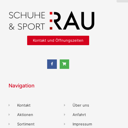
Kontakt und Öffnungszeiten
Navigation
Kontakt
Über uns
Aktionen
Anfahrt
Sortiment
Impressum