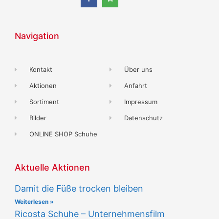
Navigation
Kontakt
Über uns
Aktionen
Anfahrt
Sortiment
Impressum
Bilder
Datenschutz
ONLINE SHOP Schuhe
Aktuelle Aktionen
Damit die Füße trocken bleiben
Weiterlesen »
Ricosta Schuhe – Unternehmensfilm