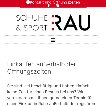
Kontakt und Öffnungszeiten
Einkaufen außerhalb der
Öffnungszeiten
Sie sind viel beschäftigt und haben einfach
keine Zeit für einen Besuch bei uns? Wir
vereinbaren mit Ihnen gerne einen Termin für
einen Einkauf in Ruhe außerhalb der regulären